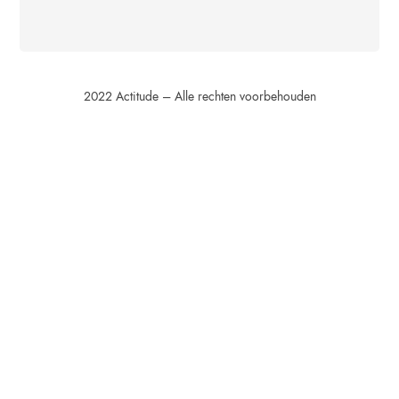
2022 Actitude – Alle rechten voorbehouden